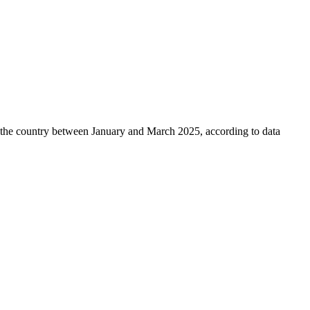
s the country between January and March 2025, according to data