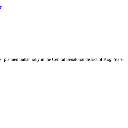
anned Sallah rally in the Central Senatorial district of Kogi State.