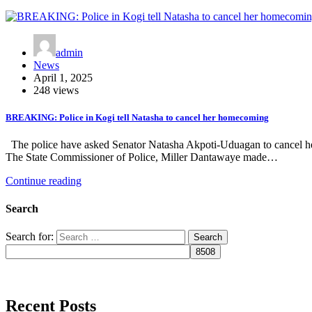
admin
News
April 1, 2025
248 views
BREAKING: Police in Kogi tell Natasha to cancel her homecoming
The police have asked Senator Natasha Akpoti-Uduagan to cancel her pl
The State Commissioner of Police, Miller Dantawaye made…
Continue reading
Search
Search for:
Recent Posts