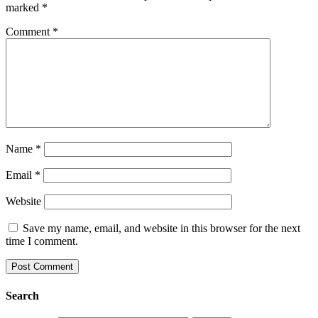
marked
*
Comment
*
Name
*
Email
*
Website
Save my name, email, and website in this browser for the next
time I comment.
Search