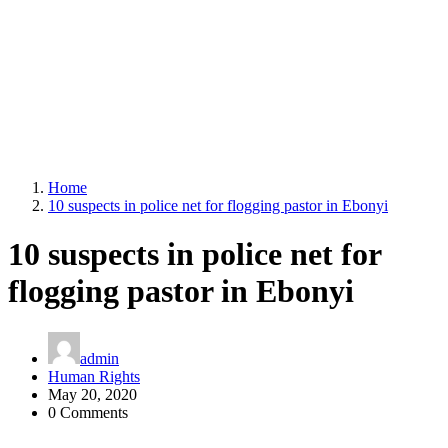
Home
10 suspects in police net for flogging pastor in Ebonyi
10 suspects in police net for
flogging pastor in Ebonyi
admin
Human Rights
May 20, 2020
0 Comments