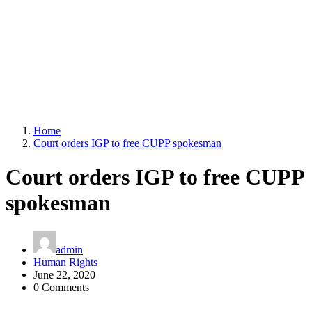
Home
Court orders IGP to free CUPP spokesman
Court orders IGP to free CUPP
spokesman
admin
Human Rights
June 22, 2020
0 Comments