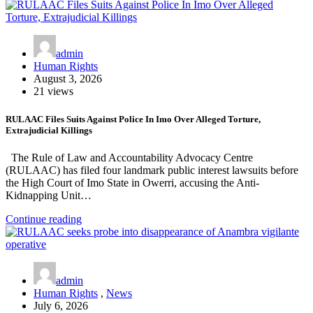
admin
Human Rights
August 3, 2026
21 views
RULAAC Files Suits Against Police In Imo Over Alleged Torture,
Extrajudicial Killings
The Rule of Law and Accountability Advocacy Centre
(RULAAC) has filed four landmark public interest lawsuits before
the High Court of Imo State in Owerri, accusing the Anti-
Kidnapping Unit…
Continue reading
admin
Human Rights
,
News
July 6, 2026