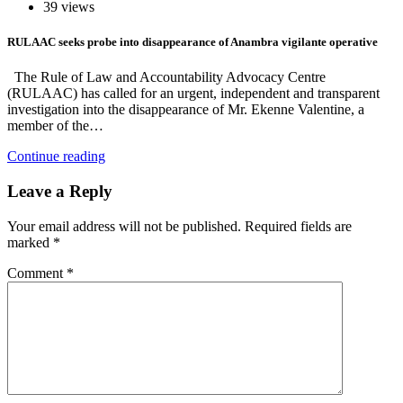
39 views
RULAAC seeks probe into disappearance of Anambra vigilante operative
The Rule of Law and Accountability Advocacy Centre
(RULAAC) has called for an urgent, independent and transparent
investigation into the disappearance of Mr. Ekenne Valentine, a
member of the…
Continue reading
Leave a Reply
Your email address will not be published.
Required fields are
marked
*
Comment
*