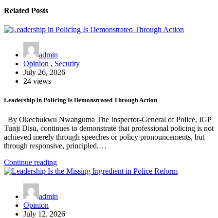
Related Posts
admin
Opinion
,
Security
July 26, 2026
24 views
Leadership in Policing Is Demonstrated Through Action
By Okechukwu Nwanguma The Inspector-General of Police, IGP
Tunji Disu, continues to demonstrate that professional policing is not
achieved merely through speeches or policy pronouncements, but
through responsive, principled,…
Continue reading
admin
Opinion
July 12, 2026