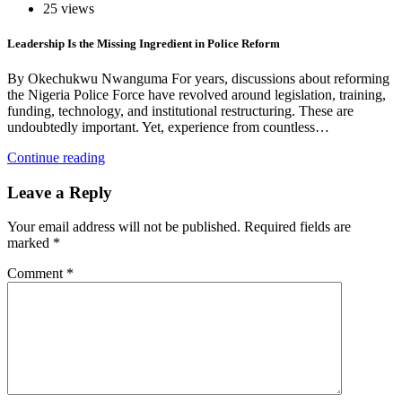
25 views
Leadership Is the Missing Ingredient in Police Reform
By Okechukwu Nwanguma For years, discussions about reforming
the Nigeria Police Force have revolved around legislation, training,
funding, technology, and institutional restructuring. These are
undoubtedly important. Yet, experience from countless…
Continue reading
Leave a Reply
Your email address will not be published.
Required fields are
marked
*
Comment
*