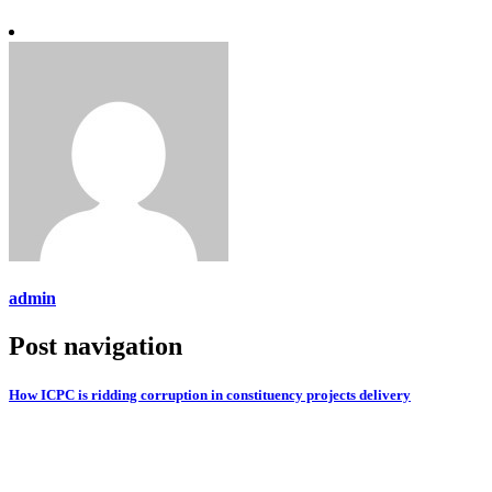
Link
admin
Post navigation
How ICPC is ridding corruption in constituency projects delivery