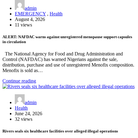
admin
EMERGENCY
,
Health
August 4, 2026
11 views
ALERT: NAFDAC warns against unregistered menopause support capsules
in circulation
The National Agency for Food and Drug Administration and
Control (NAFDAC) has warned Nigerians against the sale,
distribution, purchase and use of unregistered Menofix composition.
Menofix is sold as…
Continue reading
admin
Health
June 24, 2026
32 views
Rivers seals six healthcare facilities over alleged illegal operations