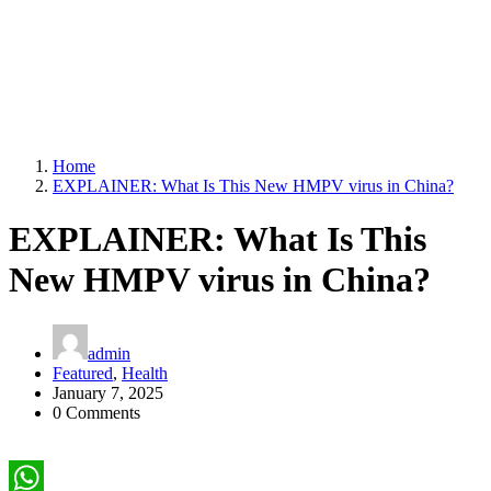
Home
EXPLAINER: What Is This New HMPV virus in China?
EXPLAINER: What Is This
New HMPV virus in China?
admin
Featured
,
Health
January 7, 2025
0 Comments