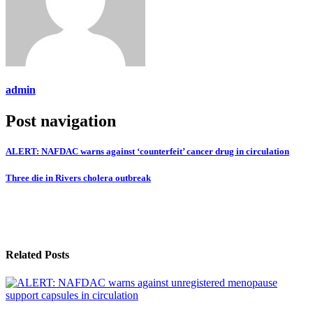
admin
Post navigation
ALERT: NAFDAC warns against ‘counterfeit’ cancer drug in circulation
Three die in Rivers cholera outbreak
Related Posts