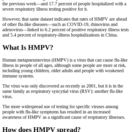
the previous week—and 17.7 percent of people hospitalized with a
severe respiratory illness testing positive for it.
However, that same dataset indicates that rates of HMPV are ahead
of other flu-like diseases—such as COVID-19, rhinovirus and
adenovirus—linked to 6.2 percent of positive respiratory illness tests
and 5.4 percent of respiratory-illness hospitalizations in China.
What Is HMPV?
Human metapneumovirus (HMPV) is a virus that can cause flu-like
illness in people of all ages, although some people are more at risk,
including young children, older adults and people with weakened
immune systems.
The virus was only discovered as recently as 2001, but it is in the
same family as respiratory syncytial virus (RSV): another flu-like
virus.
The more widespread use of testing for specific viruses among
people with flu-like symptoms has resulted in an increased
awareness of HMPV as a significant cause of respiratory illnesses.
How does HMPV spread?