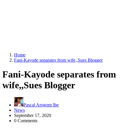
Home
Fani-Kayode separates from wife,,Sues Blogger
Fani-Kayode separates from
wife,,Sues Blogger
Pascal Arogorn Ibe
News
September 17, 2020
0 Comments