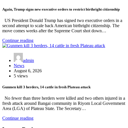
Again, Trump signs new executive orders to restrict birthright citizenship
US President Donald Trump has signed two executive orders in a
second attempt to scale back American birthright citizenship. The
move comes weeks after the Supreme Court shot down…
Continue reading
admin
News
August 6, 2026
5 views
Gunmen kill 3 herders, 14 cattle in fresh Plateau attack
No fewer than three herders were killed and two others injured in a
fresh attack around Bangai community in Riyom Local Government
Area (LGA) of Plateau State. The Secretary…
Continue reading