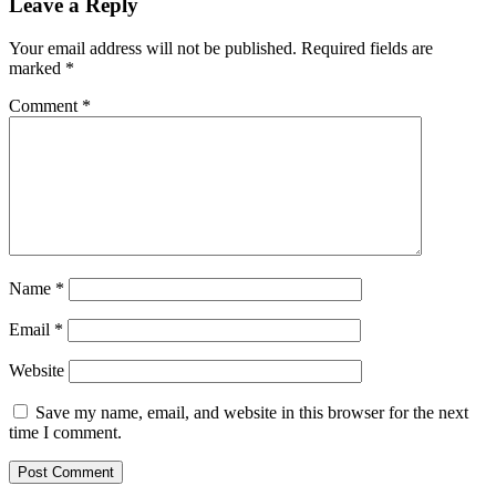
Leave a Reply
Your email address will not be published.
Required fields are
marked
*
Comment
*
Name
*
Email
*
Website
Save my name, email, and website in this browser for the next
time I comment.