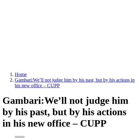
Home
Gambari:We’ll not judge him by his past, but by his actions in
his new office – CUPP
Gambari:We’ll not judge him
by his past, but by his actions
in his new office – CUPP