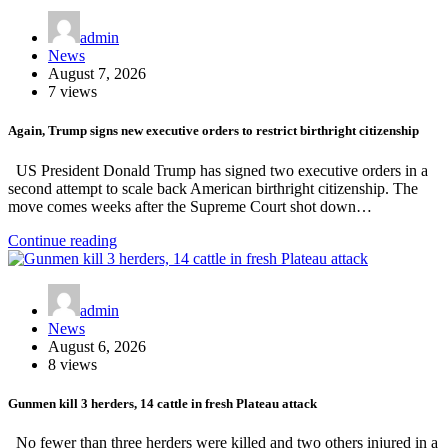
admin
News
August 7, 2026
7 views
Again, Trump signs new executive orders to restrict birthright citizenship
US President Donald Trump has signed two executive orders in a
second attempt to scale back American birthright citizenship. The
move comes weeks after the Supreme Court shot down…
Continue reading
admin
News
August 6, 2026
8 views
Gunmen kill 3 herders, 14 cattle in fresh Plateau attack
No fewer than three herders were killed and two others injured in a