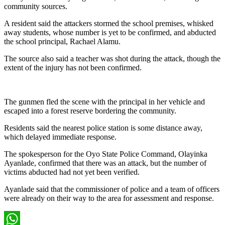
community sources.
A resident said the attackers stormed the school premises, whisked
away students, whose number is yet to be confirmed, and abducted
the school principal, Rachael Alamu.
The source also said a teacher was shot during the attack, though the
extent of the injury has not been confirmed.
The gunmen fled the scene with the principal in her vehicle and
escaped into a forest reserve bordering the community.
Residents said the nearest police station is some distance away,
which delayed immediate response.
The spokesperson for the Oyo State Police Command, Olayinka
Ayanlade, confirmed that there was an attack, but the number of
victims abducted had not yet been verified.
Ayanlade said that the commissioner of police and a team of officers
were already on their way to the area for assessment and response.