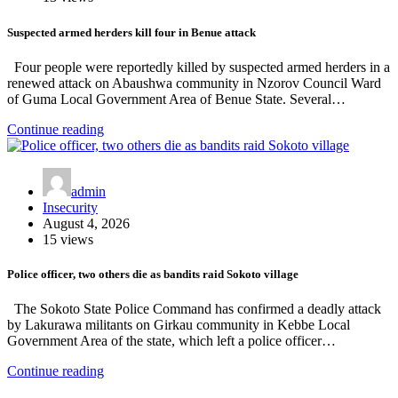
Suspected armed herders kill four in Benue attack
Four people were reportedly killed by suspected armed herders in a
renewed attack on Abaushwa community in Nzorov Council Ward
of Guma Local Government Area of Benue State. Several…
Continue reading
admin
Insecurity
August 4, 2026
15 views
Police officer, two others die as bandits raid Sokoto village
The Sokoto State Police Command has confirmed a deadly attack
by Lakurawa militants on Girkau community in Kebbe Local
Government Area of the state, which left a police officer…
Continue reading