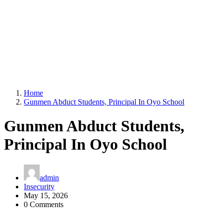
Home
Gunmen Abduct Students, Principal In Oyo School
Gunmen Abduct Students,
Principal In Oyo School
admin
Insecurity
May 15, 2026
0 Comments