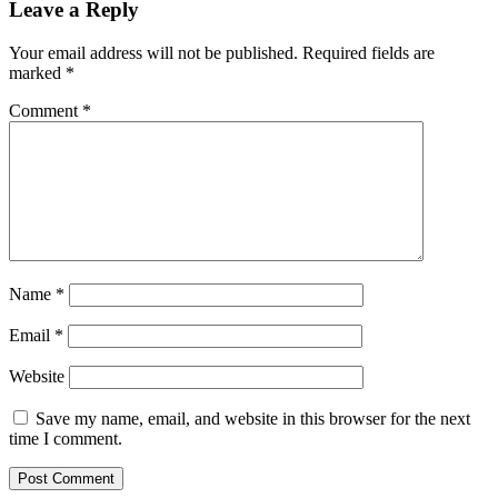
Leave a Reply
Your email address will not be published.
Required fields are
marked
*
Comment
*
Name
*
Email
*
Website
Save my name, email, and website in this browser for the next
time I comment.