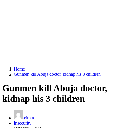
Home
Gunmen kill Abuja doctor, kidnap his 3 children
Gunmen kill Abuja doctor,
kidnap his 3 children
admin
Insecurity