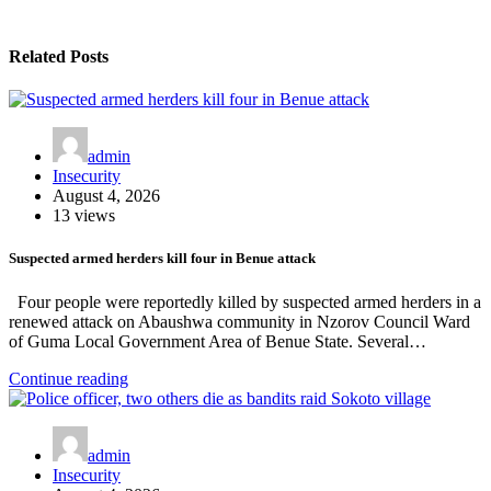
Related Posts
admin
Insecurity
August 4, 2026
13 views
Suspected armed herders kill four in Benue attack
Four people were reportedly killed by suspected armed herders in a
renewed attack on Abaushwa community in Nzorov Council Ward
of Guma Local Government Area of Benue State. Several…
Continue reading
admin
Insecurity