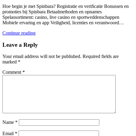
Hoe begin je met Spinbara? Registratie en verificatie Bonussen en
promoties bij Spinbara Betaalmethoden en opnames
Spelassortiment: casino, live casino en sportweddenschappen
Mobiele ervaring en app Veiligheid, licenties en verantwoord…
Continue reading
Leave a Reply
Your email address will not be published.
Required fields are
marked
*
Comment
*
Name
*
Email
*