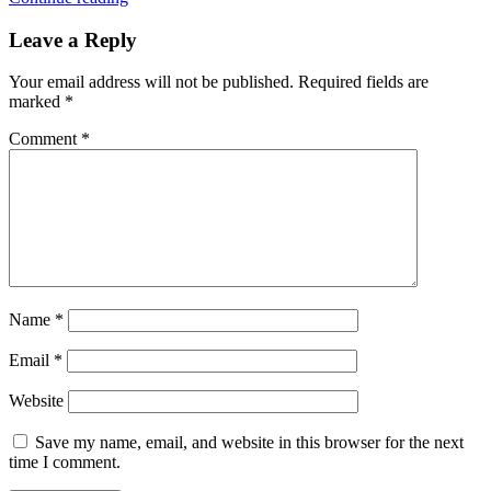
Leave a Reply
Your email address will not be published.
Required fields are
marked
*
Comment
*
Name
*
Email
*
Website
Save my name, email, and website in this browser for the next
time I comment.