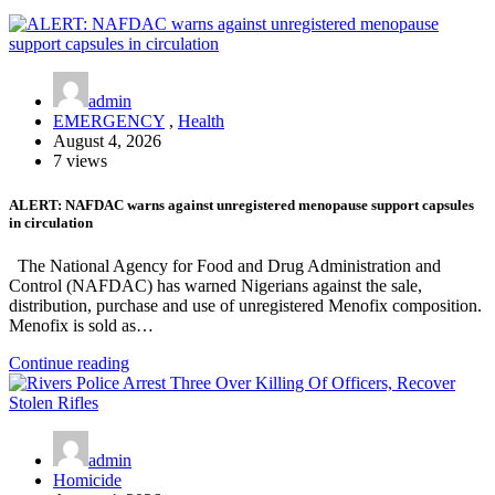
admin
EMERGENCY
,
Health
August 4, 2026
7 views
ALERT: NAFDAC warns against unregistered menopause support capsules
in circulation
The National Agency for Food and Drug Administration and
Control (NAFDAC) has warned Nigerians against the sale,
distribution, purchase and use of unregistered Menofix composition.
Menofix is sold as…
Continue reading
admin
Homicide