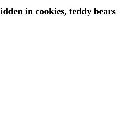
idden in cookies, teddy bears