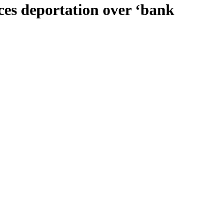
ces deportation over ‘bank