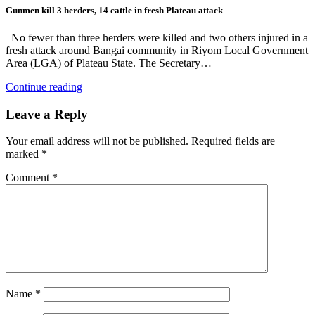
Gunmen kill 3 herders, 14 cattle in fresh Plateau attack
No fewer than three herders were killed and two others injured in a
fresh attack around Bangai community in Riyom Local Government
Area (LGA) of Plateau State. The Secretary…
Continue reading
Leave a Reply
Your email address will not be published.
Required fields are
marked
*
Comment
*
Name
*