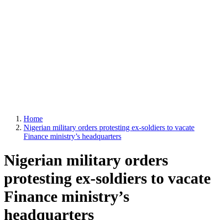
Home
Nigerian military orders protesting ex-soldiers to vacate
Finance ministry’s headquarters
Nigerian military orders
protesting ex-soldiers to vacate
Finance ministry’s
headquarters