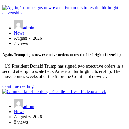
admin
News
August 7, 2026
7 views
Again, Trump signs new executive orders to restrict birthright citizenship
US President Donald Trump has signed two executive orders in a
second attempt to scale back American birthright citizenship. The
move comes weeks after the Supreme Court shot down…
Continue reading
admin
News
August 6, 2026
8 views