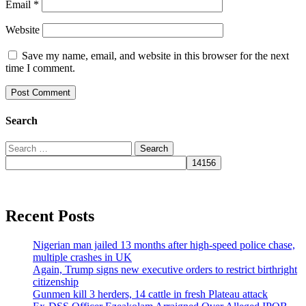
Email
*
Website
Save my name, email, and website in this browser for the next
time I comment.
Search
Search
for:
Recent Posts
Nigerian man jailed 13 months after high-speed police chase,
multiple crashes in UK
Again, Trump signs new executive orders to restrict birthright
citizenship
Gunmen kill 3 herders, 14 cattle in fresh Plateau attack