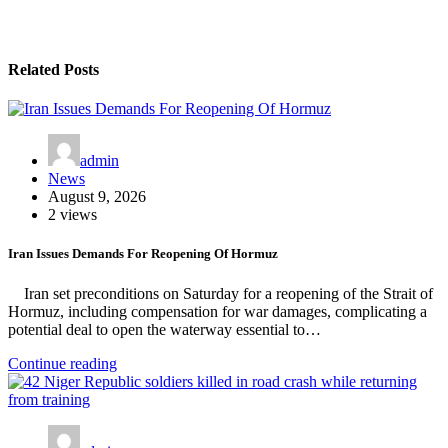
Related Posts
admin
News
August 9, 2026
2 views
Iran Issues Demands For Reopening Of Hormuz
Iran set preconditions on Saturday for a reopening of the Strait of
Hormuz, including compensation for war damages, complicating a
potential deal to open the waterway essential to…
Continue reading