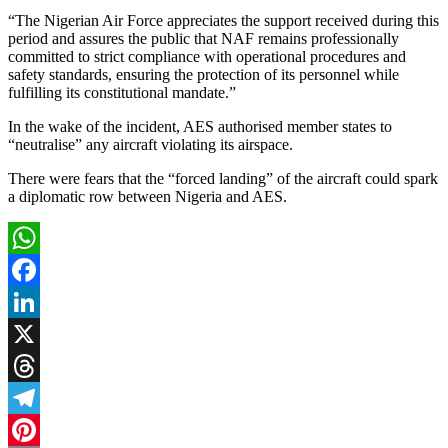
“The Nigerian Air Force appreciates the support received during this
period and assures the public that NAF remains professionally
committed to strict compliance with operational procedures and
safety standards, ensuring the protection of its personnel while
fulfilling its constitutional mandate.”
In the wake of the incident, AES authorised member states to
“neutralise” any aircraft violating its airspace.
There were fears that the “forced landing” of the aircraft could spark
a diplomatic row between Nigeria and AES.
WhatsApp
Facebook
LinkedIn
X
Threads
Telegram