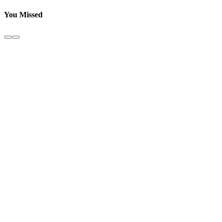
You Missed