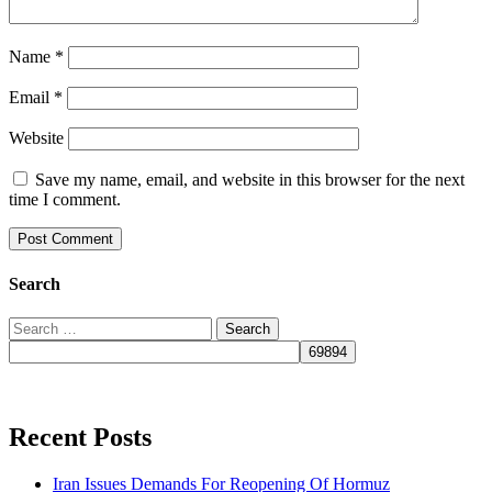
Name
*
Email
*
Website
Save my name, email, and website in this browser for the next
time I comment.
Search
Recent Posts
Iran Issues Demands For Reopening Of Hormuz