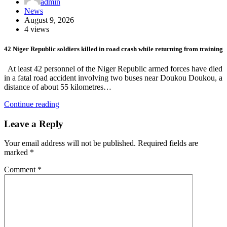
admin
News
August 9, 2026
4 views
42 Niger Republic soldiers killed in road crash while returning from training
At least 42 personnel of the Niger Republic armed forces have died
in a fatal road accident involving two buses near Doukou Doukou, a
distance of about 55 kilometres…
Continue reading
Leave a Reply
Your email address will not be published.
Required fields are
marked
*
Comment
*