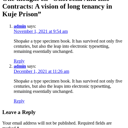
Contracts: A vision of long tenancy in
Kuje Prison
”
admin
says:
November 1, 2021 at 9:54 am
Shopake a type specimen book. It has survived not only five
centuries, but also the leap into electronic typesetting,
remaining essentially unchanged.
Reply
admin
says:
December 1, 2021 at 11:26 am
Shopake a type specimen book. It has survived not only five
centuries, but also the leaps into electronic typesetting,
remaining essentially unchanged.
Reply
Leave a Reply
Your email address will not be published.
Required fields are