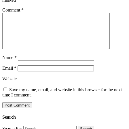
marked
*
Comment
*
Name
*
Email
*
Website
Save my name, email, and website in this browser for the next
time I comment.
Search
Search for: