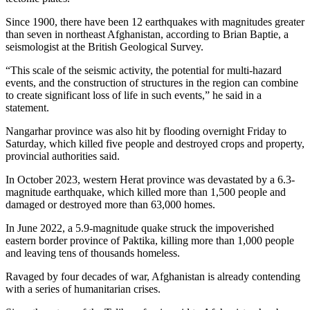
Since 1900, there have been 12 earthquakes with magnitudes greater
than seven in northeast Afghanistan, according to Brian Baptie, a
seismologist at the British Geological Survey.
“This scale of the seismic activity, the potential for multi-hazard
events, and the construction of structures in the region can combine
to create significant loss of life in such events,” he said in a
statement.
Nangarhar province was also hit by flooding overnight Friday to
Saturday, which killed five people and destroyed crops and property,
provincial authorities said.
In October 2023, western Herat province was devastated by a 6.3-
magnitude earthquake, which killed more than 1,500 people and
damaged or destroyed more than 63,000 homes.
In June 2022, a 5.9-magnitude quake struck the impoverished
eastern border province of Paktika, killing more than 1,000 people
and leaving tens of thousands homeless.
Ravaged by four decades of war, Afghanistan is already contending
with a series of humanitarian crises.