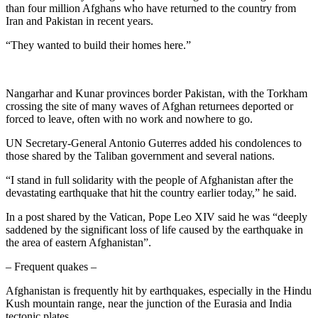
than four million Afghans who have returned to the country from
Iran and Pakistan in recent years.
“They wanted to build their homes here.”
Nangarhar and Kunar provinces border Pakistan, with the Torkham
crossing the site of many waves of Afghan returnees deported or
forced to leave, often with no work and nowhere to go.
UN Secretary-General Antonio Guterres added his condolences to
those shared by the Taliban government and several nations.
“I stand in full solidarity with the people of Afghanistan after the
devastating earthquake that hit the country earlier today,” he said.
In a post shared by the Vatican, Pope Leo XIV said he was “deeply
saddened by the significant loss of life caused by the earthquake in
the area of eastern Afghanistan”.
– Frequent quakes –
Afghanistan is frequently hit by earthquakes, especially in the Hindu
Kush mountain range, near the junction of the Eurasia and India
tectonic plates.