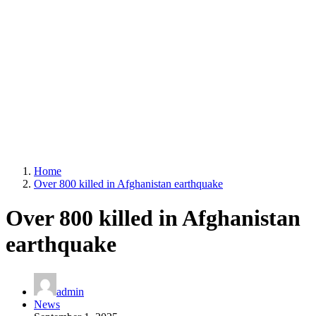
Home
Over 800 killed in Afghanistan earthquake
Over 800 killed in Afghanistan
earthquake
admin
News