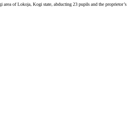
 area of Lokoja, Kogi state, abducting 23 pupils and the proprietor’s