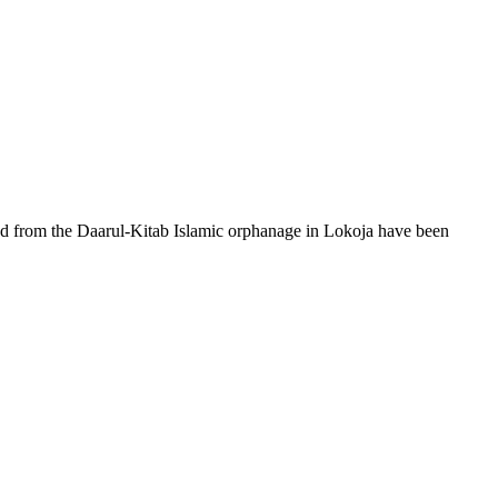
d from the Daarul-Kitab Islamic orphanage in Lokoja have been