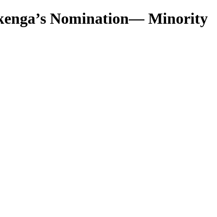
 Ikenga’s Nomination— Minority