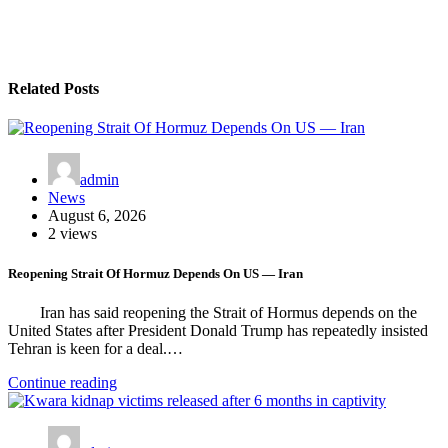
Related Posts
admin
News
August 6, 2026
2 views
Reopening Strait Of Hormuz Depends On US — Iran
Iran has said reopening the Strait of Hormus depends on the
United States after President Donald Trump has repeatedly insisted
Tehran is keen for a deal.…
Continue reading