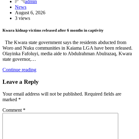
admin
News
August 6, 2026
3 views
Kwara kidnap victims released after 6 months in captivity
The Kwara state government says the residents abducted from
Woro and Nuku communities in Kaiama LGA have been released.
Olayinka Fafoluyi, media aide to Abdulrahman Abulrazaq, Kwara
state governor,…
Continue reading
Leave a Reply
Your email address will not be published.
Required fields are
marked
*
Comment
*