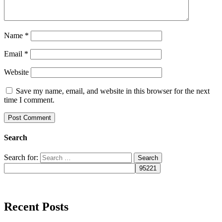
Name
*
Email
*
Website
Save my name, email, and website in this browser for the next
time I comment.
Search
Search for:
Recent Posts