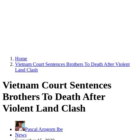
Home
Vietnam Court Sentences Brothers To Death After Violent
Land Clash
Vietnam Court Sentences
Brothers To Death After
Violent Land Clash
Pascal Arogorn Ibe
News