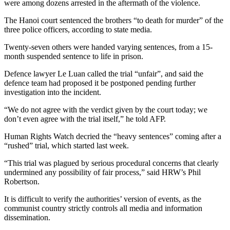
were among dozens arrested in the aftermath of the violence.
The Hanoi court sentenced the brothers “to death for murder” of the
three police officers, according to state media.
Twenty-seven others were handed varying sentences, from a 15-
month suspended sentence to life in prison.
Defence lawyer Le Luan called the trial “unfair”, and said the
defence team had proposed it be postponed pending further
investigation into the incident.
“We do not agree with the verdict given by the court today; we
don’t even agree with the trial itself,” he told AFP.
Human Rights Watch decried the “heavy sentences” coming after a
“rushed” trial, which started last week.
“This trial was plagued by serious procedural concerns that clearly
undermined any possibility of fair process,” said HRW’s Phil
Robertson.
It is difficult to verify the authorities’ version of events, as the
communist country strictly controls all media and information
dissemination.