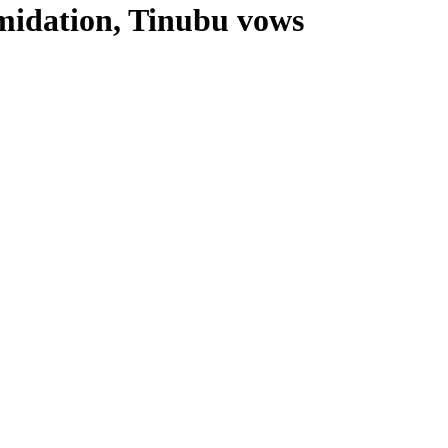
imidation, Tinubu vows