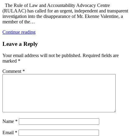
The Rule of Law and Accountability Advocacy Centre
(RULAAC) has called for an urgent, independent and transparent
investigation into the disappearance of Mr. Ekenne Valentine, a
member of the…
Continue reading
Leave a Reply
Your email address will not be published.
Required fields are
marked
*
Comment
*
Name
*
Email
*