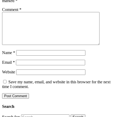
marked
*
Comment
*
Name
*
Email
*
Website
Save my name, email, and website in this browser for the next
time I comment.
Search
Search for: