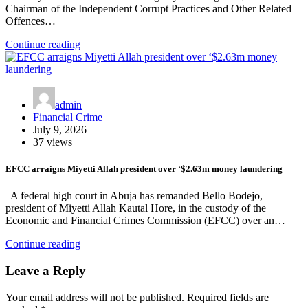
Chairman of the Independent Corrupt Practices and Other Related
Offences…
Continue reading
admin
Financial Crime
July 9, 2026
37 views
EFCC arraigns Miyetti Allah president over ‘$2.63m money laundering
A federal high court in Abuja has remanded Bello Bodejo,
president of Miyetti Allah Kautal Hore, in the custody of the
Economic and Financial Crimes Commission (EFCC) over an…
Continue reading
Leave a Reply
Your email address will not be published.
Required fields are