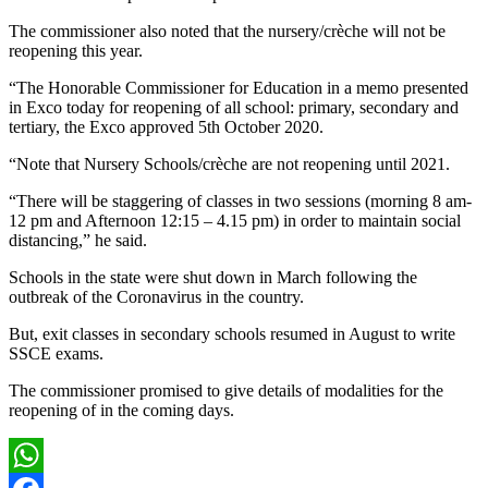
The commissioner also noted that the nursery/crèche will not be
reopening this year.
“The Honorable Commissioner for Education in a memo presented
in Exco today for reopening of all school: primary, secondary and
tertiary, the Exco approved 5th October 2020.
“Note that Nursery Schools/crèche are not reopening until 2021.
“There will be staggering of classes in two sessions (morning 8 am-
12 pm and Afternoon 12:15 – 4.15 pm) in order to maintain social
distancing,” he said.
Schools in the state were shut down in March following the
outbreak of the Coronavirus in the country.
But, exit classes in secondary schools resumed in August to write
SSCE exams.
The commissioner promised to give details of modalities for the
reopening of in the coming days.