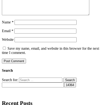
Name
*
Email
*
Website
Save my name, email, and website in this browser for the next
time I comment.
Search
Search for:
Recent Posts