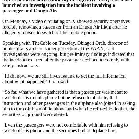
launched an investigation into the incident involving a
passenger and Enugu Air.
On Monday, a video circulating on X showed security operatives
forcibly removing a passenger from an Enugu Air flight after he
allegedly refused to switch off his mobile phone.
Speaking with TheCable on Tuesday, Obiageli Orah, director of
public affairs and consumer protection at the FAAN, said
investigations were ongoing, but preliminary findings indicated that
the incident occurred after the passenger declined to comply with
safety instructions.
“Right now, we are still investigating to get the full information
about what happened,” Orah said.
“So far, what we have gathered is that a passenger was meant to
switch off his mobile phone but he refused to abide by that
instruction and other passengers in the airplane also joined in asking
him to turn off his mobile phone and when he refused to do that, the
securities on ground were alerted.
“Even the passengers were not comfortable with him refusing to
switch off his phone and the securities had to deplane him.