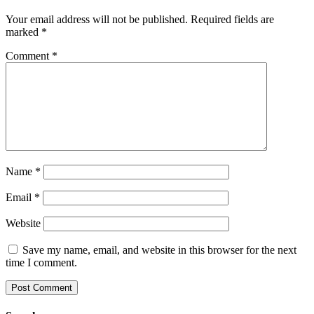
Your email address will not be published.
Required fields are
marked
*
Comment
*
Name
*
Email
*
Website
Save my name, email, and website in this browser for the next
time I comment.