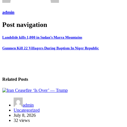
admin
Post navigation
Landslide kills 1,000 in Sudan’s Marra Mountains
Gunmen Kill 22 Villagers During Baptism In Niger Republic
Related Posts
admin
Uncategorized
July 8, 2026
32 views