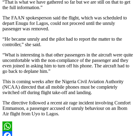
“That is what we have gathered so far but we are still on that to get
the full information.”
The FAAN spokesperson said the flight, which was scheduled to
depart Enugu for Lagos, could not proceed until the unruly
passenger was removed.
“He became unruly and the pilot had to report the matter to the
controller,” she said.
“What is interesting is that other passengers in the aircraft were quite
uncomfortable with the non-compliance of the passenger and they
even joined in asking him to turn off his phone. The aircraft had to
go back to deplane him.”
This is coming weeks after the Nigeria Civil Aviation Authority
(NCAA) directed that all mobile phones must be completely
switched off during flight take-off and landing.
The directive followed a recent air rage incident involving Comfort
Emmanson, a passenger accused of unruly behaviour on an Ibom
Air flight from Uyo to Lagos.
WhatsApp