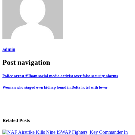
admin
Post navigation
Police arrest A’Ibom social media activist over false security alarms
Woman who staged own kidnap found in Delta hotel with lover
Related Posts