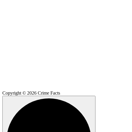
Copyright © 2026 Crime Facts