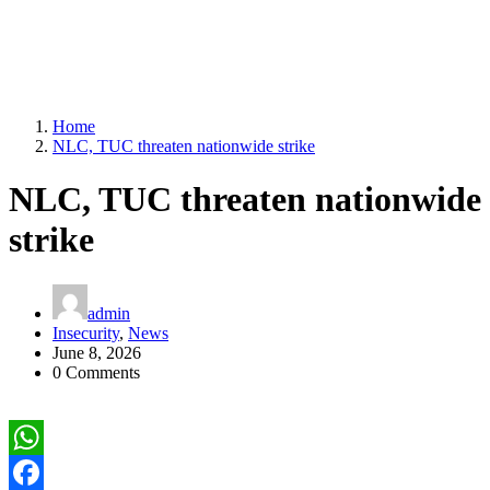
Home
NLC, TUC threaten nationwide strike
NLC, TUC threaten nationwide
strike
admin
Insecurity
,
News
June 8, 2026
0 Comments
WhatsApp