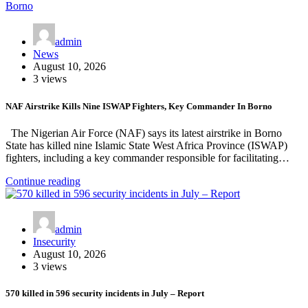
admin
News
August 10, 2026
3 views
NAF Airstrike Kills Nine ISWAP Fighters, Key Commander In Borno
The Nigerian Air Force (NAF) says its latest airstrike in Borno
State has killed nine Islamic State West Africa Province (ISWAP)
fighters, including a key commander responsible for facilitating…
Continue reading
admin
Insecurity
August 10, 2026
3 views
570 killed in 596 security incidents in July – Report