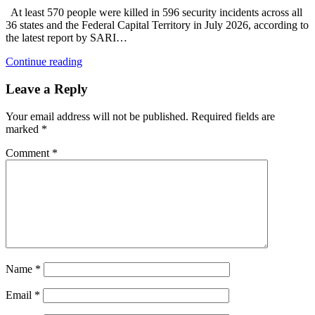
At least 570 people were killed in 596 security incidents across all
36 states and the Federal Capital Territory in July 2026, according to
the latest report by SARI…
Continue reading
Leave a Reply
Your email address will not be published.
Required fields are
marked
*
Comment
*
Name
*
Email
*