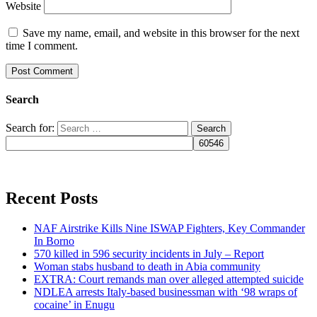
Website
Save my name, email, and website in this browser for the next
time I comment.
Search
Search for:
Recent Posts
NAF Airstrike Kills Nine ISWAP Fighters, Key Commander
In Borno
570 killed in 596 security incidents in July – Report
Woman stabs husband to death in Abia community
EXTRA: Court remands man over alleged attempted suicide
NDLEA arrests Italy-based businessman with ‘98 wraps of
cocaine’ in Enugu