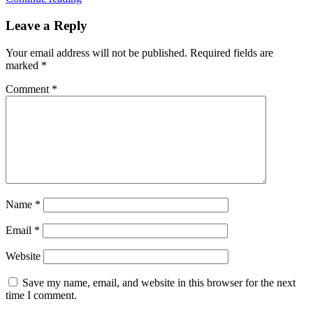
Leave a Reply
Your email address will not be published.
Required fields are
marked
*
Comment
*
Name
*
Email
*
Website
Save my name, email, and website in this browser for the next
time I comment.