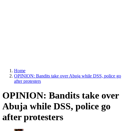
Home
OPINION: Bandits take over Abuja while DSS, police go
after protesters
OPINION: Bandits take over
Abuja while DSS, police go
after protesters