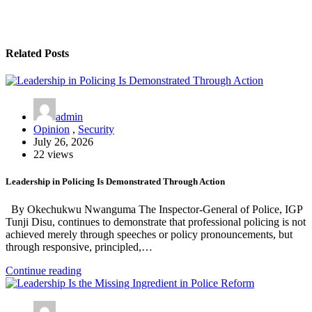
Related Posts
admin
Opinion
,
Security
July 26, 2026
22 views
Leadership in Policing Is Demonstrated Through Action
By Okechukwu Nwanguma The Inspector-General of Police, IGP
Tunji Disu, continues to demonstrate that professional policing is not
achieved merely through speeches or policy pronouncements, but
through responsive, principled,…
Continue reading