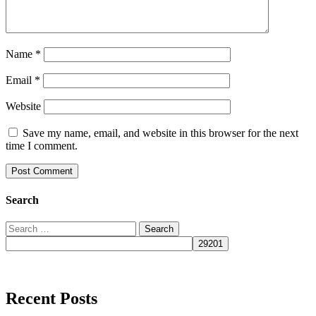
Name
*
Email
*
Website
Save my name, email, and website in this browser for the next
time I comment.
Search
Recent Posts