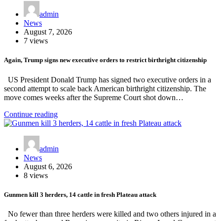
admin
News
August 7, 2026
7 views
Again, Trump signs new executive orders to restrict birthright citizenship
US President Donald Trump has signed two executive orders in a
second attempt to scale back American birthright citizenship. The
move comes weeks after the Supreme Court shot down…
Continue reading
admin
News
August 6, 2026
8 views
Gunmen kill 3 herders, 14 cattle in fresh Plateau attack
No fewer than three herders were killed and two others injured in a