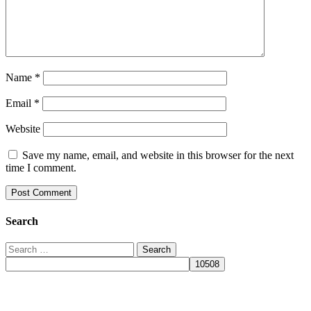
Name
*
Email
*
Website
Save my name, email, and website in this browser for the next
time I comment.
Search
Search
for: