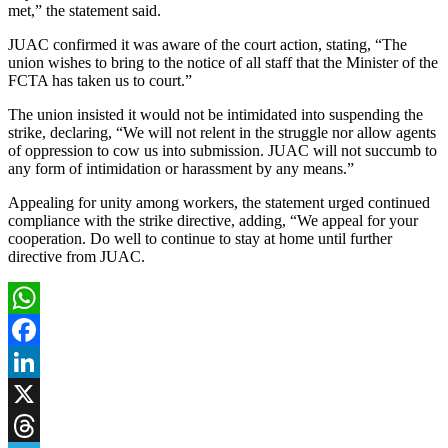
met,” the statement said.
JUAC confirmed it was aware of the court action, stating, “The
union wishes to bring to the notice of all staff that the Minister of the
FCTA has taken us to court.”
The union insisted it would not be intimidated into suspending the
strike, declaring, “We will not relent in the struggle nor allow agents
of oppression to cow us into submission. JUAC will not succumb to
any form of intimidation or harassment by any means.”
Appealing for unity among workers, the statement urged continued
compliance with the strike directive, adding, “We appeal for your
cooperation. Do well to continue to stay at home until further
directive from JUAC.
WhatsApp
Facebook
LinkedIn
X