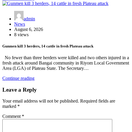
admin
News
August 6, 2026
8 views
Gunmen kill 3 herders, 14 cattle in fresh Plateau attack
No fewer than three herders were killed and two others injured in a
fresh attack around Bangai community in Riyom Local Government
Area (LGA) of Plateau State. The Secretary…
Continue reading
Leave a Reply
Your email address will not be published.
Required fields are
marked
*
Comment
*