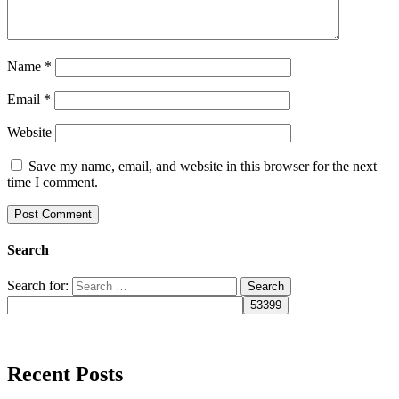
Name
*
Email
*
Website
Save my name, email, and website in this browser for the next
time I comment.
Search
Search for:
Recent Posts