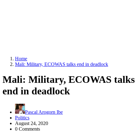
Home
Mali: Military, ECOWAS talks end in deadlock
Mali: Military, ECOWAS talks
end in deadlock
Pascal Arogorn Ibe
Politics
August 24, 2020
0 Comments