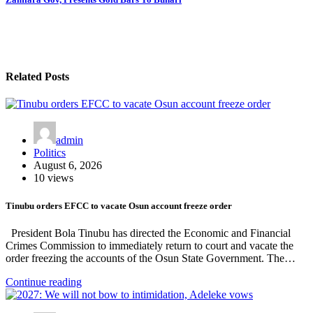
Related Posts
admin
Politics
August 6, 2026
10 views
Tinubu orders EFCC to vacate Osun account freeze order
President Bola Tinubu has directed the Economic and Financial
Crimes Commission to immediately return to court and vacate the
order freezing the accounts of the Osun State Government. The…
Continue reading