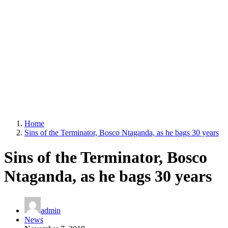
Home
Sins of the Terminator, Bosco Ntaganda, as he bags 30 years
Sins of the Terminator, Bosco
Ntaganda, as he bags 30 years
admin
News