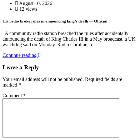
August 10, 2026
12 views
UK radio broke rules in announcing king’s death — Official
A community radio station breached the rules after accidentally
announcing the death of King Charles III in a May broadcast, a UK
watchdog said on Monday. Radio Caroline, a…
Continue reading
Leave a Reply
Your email address will not be published.
Required fields are
marked
*
Comment
*