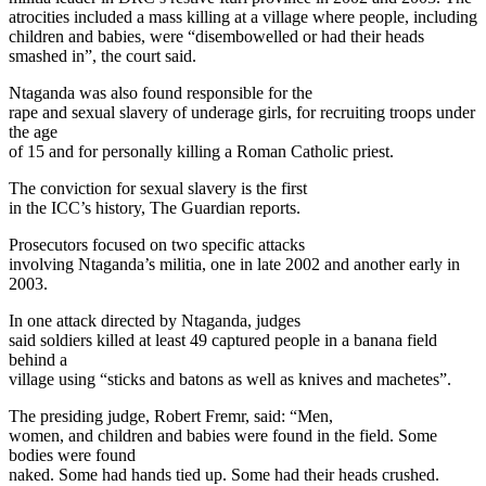
atrocities included a mass killing at a village where people, including
children and babies, were “disembowelled or had their heads
smashed in”, the court said.
Ntaganda was also found responsible for the
rape and sexual slavery of underage girls, for recruiting troops under
the age
of 15 and for personally killing a Roman Catholic priest.
The conviction for sexual slavery is the first
in the ICC’s history, The Guardian reports.
Prosecutors focused on two specific attacks
involving Ntaganda’s militia, one in late 2002 and another early in
2003.
In one attack directed by Ntaganda, judges
said soldiers killed at least 49 captured people in a banana field
behind a
village using “sticks and batons as well as knives and machetes”.
The presiding judge, Robert Fremr, said: “Men,
women, and children and babies were found in the field. Some
bodies were found
naked. Some had hands tied up. Some had their heads crushed.