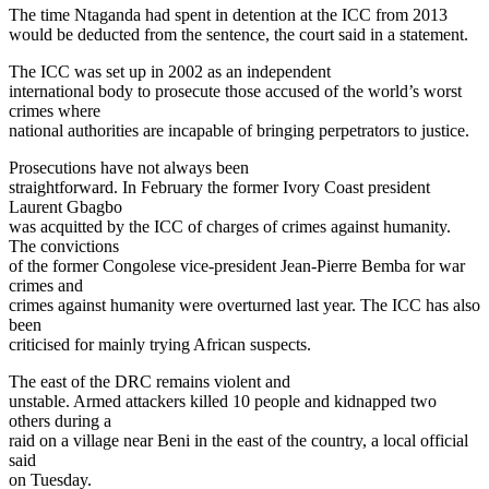
The time Ntaganda had spent in detention at the ICC from 2013
would be deducted from the sentence, the court said in a statement.
The ICC was set up in 2002 as an independent
international body to prosecute those accused of the world’s worst
crimes where
national authorities are incapable of bringing perpetrators to justice.
Prosecutions have not always been
straightforward. In February the former Ivory Coast president
Laurent Gbagbo
was acquitted by the ICC of charges of crimes against humanity.
The convictions
of the former Congolese vice-president Jean-Pierre Bemba for war
crimes and
crimes against humanity were overturned last year. The ICC has also
been
criticised for mainly trying African suspects.
The east of the DRC remains violent and
unstable. Armed attackers killed 10 people and kidnapped two
others during a
raid on a village near Beni in the east of the country, a local official
said
on Tuesday.