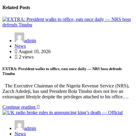
Related Posts
admin
News
August 10, 2026
2 views
EXTRA: President walks to office, eats once daily — NRS boss defends
Tinubu
The Executive Chairman of the Nigeria Revenue Service (NRS),
Zacch Adedeji, has said President Bola Tinubu does not live an
extravagant lifestyle despite the privileges attached to his office.…
Continue reading
admin
News