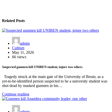
Related Posts
admin
Cultism
May 11, 2026
66 views
Suspected gunmen kill UNIBEN student, injure two others
Tragedy struck at the main gate of the University of Benin, as a
yet-to-be-identified person suspected to be a university student was
shot dead by masked gunmen in his…
Continue reading
admin