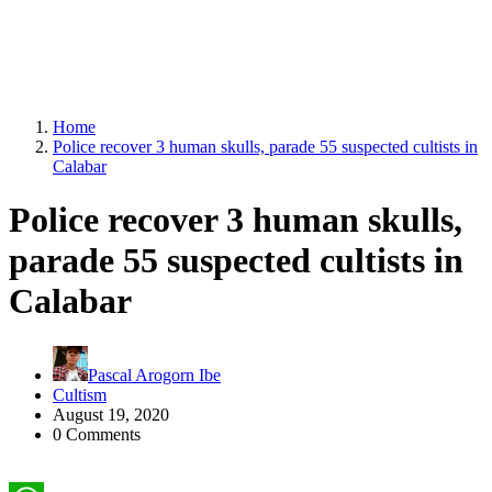
Home
Police recover 3 human skulls, parade 55 suspected cultists in
Calabar
Police recover 3 human skulls,
parade 55 suspected cultists in
Calabar
Pascal Arogorn Ibe
Cultism
August 19, 2020
0 Comments