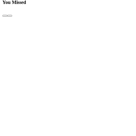
You Missed