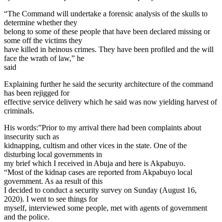
“The Command will undertake a forensic analysis of the skulls to
determine whether they
belong to some of these people that have been declared missing or
some off the victims they
have killed in heinous crimes. They have been profiled and the will
face the wrath of law,” he
said
Explaining further he said the security architecture of the command
has been rejigged for
effective service delivery which he said was now yielding harvest of
criminals.
His words:”Prior to my arrival there had been complaints about
insecurity such as
kidnapping, cultism and other vices in the state. One of the
disturbing local governments in
my brief which I received in Abuja and here is Akpabuyo.
“Most of the kidnap cases are reported from Akpabuyo local
government. As aa result of this
I decided to conduct a security survey on Sunday (August 16,
2020). I went to see things for
myself, interviewed some people, met with agents of government
and the police.