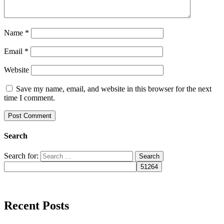
Name
*
Email
*
Website
Save my name, email, and website in this browser for the next
time I comment.
Search
Search for:
Recent Posts